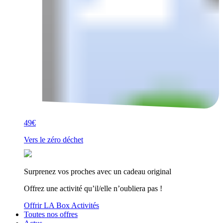
49€
Vers le zéro déchet
Surprenez vos proches avec un cadeau original
Offrez une activité qu’il/elle n’oubliera pas !
Offrir LA Box Activités
Toutes nos offres