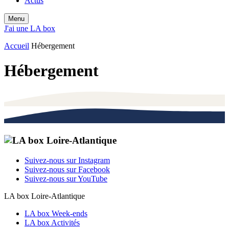
Actus
Menu
J'ai une LA box
Accueil
Hébergement
Hébergement
Suivez-nous sur Instagram
Suivez-nous sur Facebook
Suivez-nous sur YouTube
LA box Loire-Atlantique
LA box Week-ends
LA box Activités