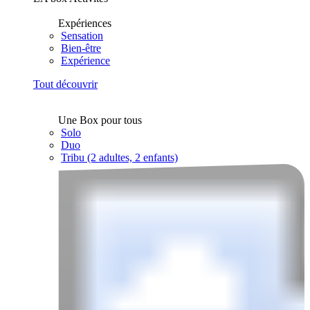
Expériences
Sensation
Bien-être
Expérience
Tout découvrir
Une Box pour tous
Solo
Duo
Tribu (2 adultes, 2 enfants)