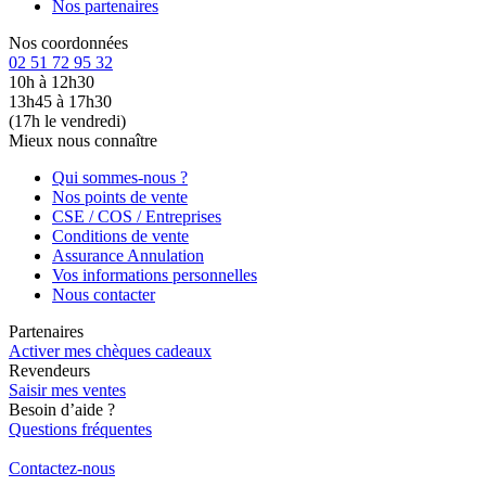
Nos partenaires
Nos coordonnées
02 51 72 95 32
10h à 12h30
13h45 à 17h30
(17h le vendredi)
Mieux nous connaître
Qui sommes-nous ?
Nos points de vente
CSE / COS / Entreprises
Conditions de vente
Assurance Annulation
Vos informations personnelles
Nous contacter
Partenaires
Activer mes chèques cadeaux
Revendeurs
Saisir mes ventes
Besoin d’aide ?
Questions fréquentes
Contactez-nous