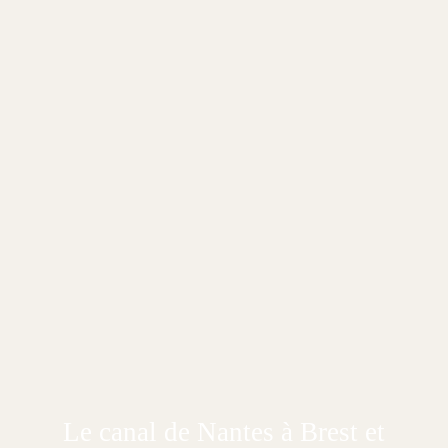
Le canal de Nantes à Brest et