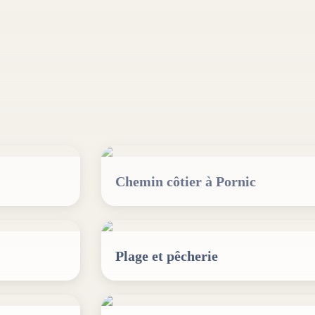
Chemin côtier à Pornic
Plage et pêcherie