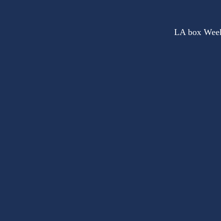
LA box Wee