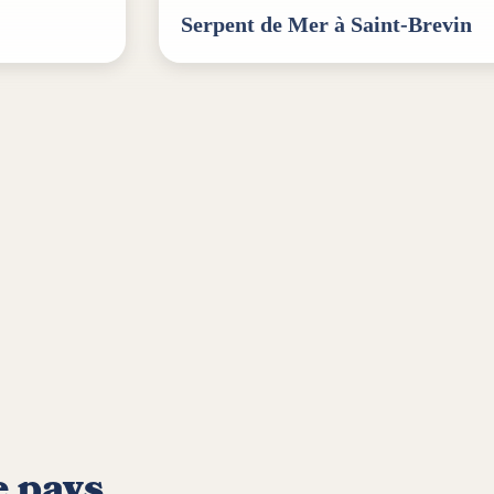
Serpent de Mer à Saint-Brevin
e pays