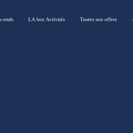
k-ends
LA box Activités
Toutes nos offres