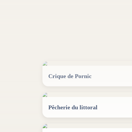
Crique de Pornic
Pêcherie du littoral