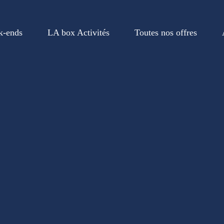
k-ends
LA box Activités
Toutes nos offres