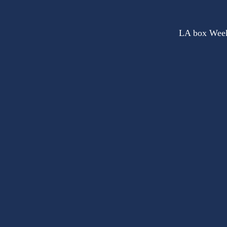
LA box Wee