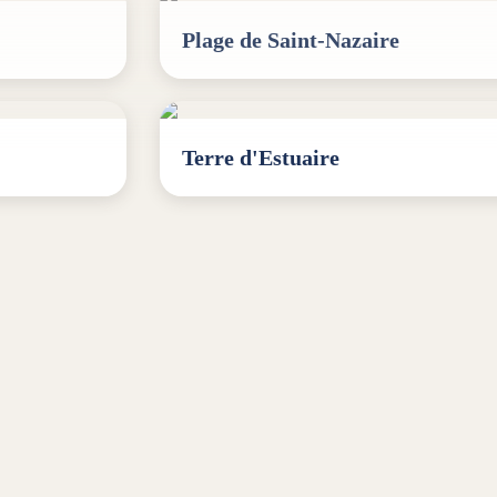
Plage de Saint-Nazaire
Terre d'Estuaire