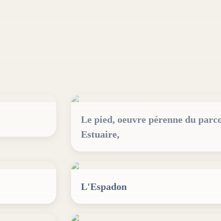
Le pied, oeuvre pérenne du parc
Estuaire,
L'Espadon