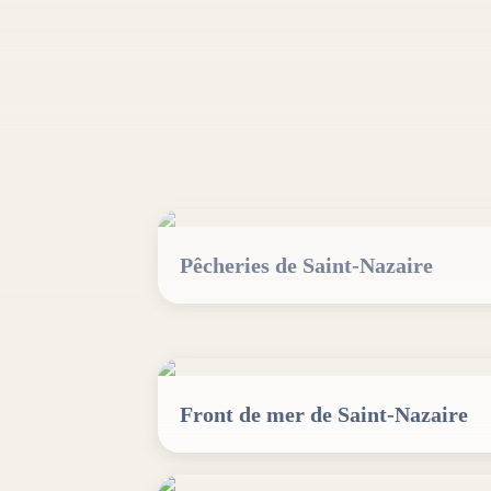
Pêcheries de Saint-Nazaire
Front de mer de Saint-Nazaire