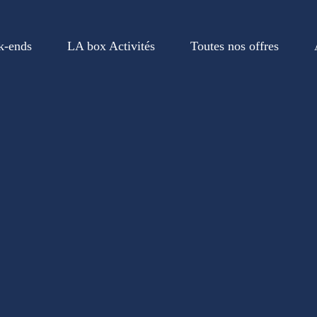
k-ends
LA box Activités
Toutes nos offres