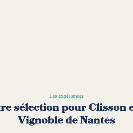
Les expériences
re sélection pour Clisson e
Vignoble de Nantes