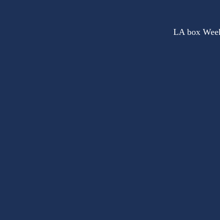
LA box Wee