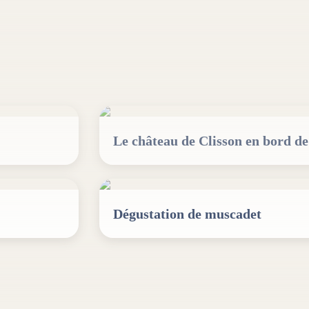
Le château de Clisson en bord de
Dégustation de muscadet