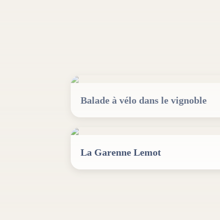
Balade à vélo dans le vignoble
La Garenne Lemot