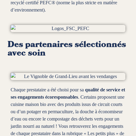
recyclé
certifié PEFC
® (norme la plus stricte en matière
d’environnement).
Des partenaires sélectionnés
avec soin
Chaque prestataire a été choisi pour sa
qualité de service et
ses engagements écoresponsables
. Certains proposent une
cuisine maison bio avec des produits issus de circuit courts
ou d’un potager en permaculture, la douche à économiseur
d’eau ou encore le compostage des déchets verts pour un
jardin nourri au naturel ! Vous retrouverez les engagements
de chaque prestataire dans la rubrique « Les petits plus » de