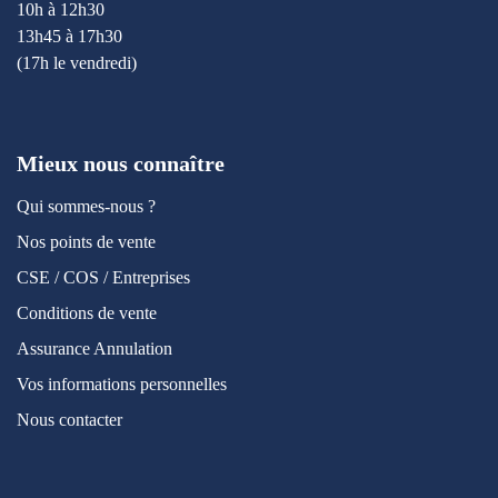
10h à 12h30
13h45 à 17h30
(17h le vendredi)
Mieux nous connaître
Qui sommes-nous ?
Nos points de vente
CSE / COS / Entreprises
Conditions de vente
Assurance Annulation
Vos informations personnelles
Nous contacter