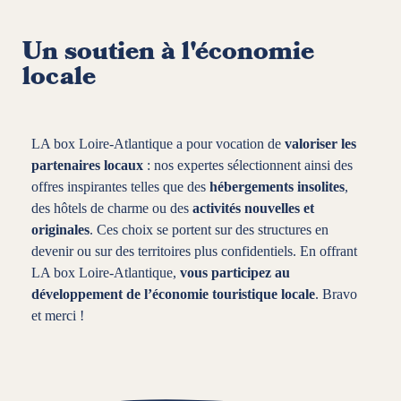
Un soutien à l'économie
locale
LA box Loire-Atlantique a pour vocation de
valoriser les
partenaires locaux
: nos expertes sélectionnent ainsi des
offres inspirantes telles que des
hébergements insolites
,
des hôtels de charme ou des
activités nouvelles et
originales
. Ces choix se portent sur des structures en
devenir ou sur des territoires plus confidentiels. En offrant
LA box Loire-Atlantique,
vous participez au
développement de l’économie touristique locale
. Bravo
et merci !