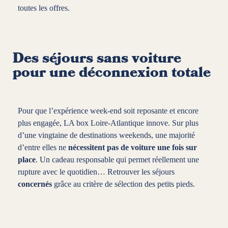
toutes les offres.
Des séjours sans voiture
pour une déconnexion totale
Pour que l’expérience week-end soit reposante et encore
plus engagée, LA box Loire-Atlantique innove. Sur plus
d’une vingtaine de destinations weekends, une majorité
d’entre elles ne
nécessitent pas de voiture une fois sur
place
. Un cadeau responsable qui permet réellement une
rupture avec le quotidien… Retrouver les séjours
concernés
grâce au critère de sélection des petits pieds.