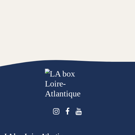
Suivez-nous sur Instagra
Suivez-nous sur Face
Suivez-nous sur 