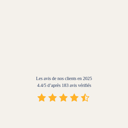
Les avis de nos clients en 2025
4.4/5 d’après 183 avis vérifiés