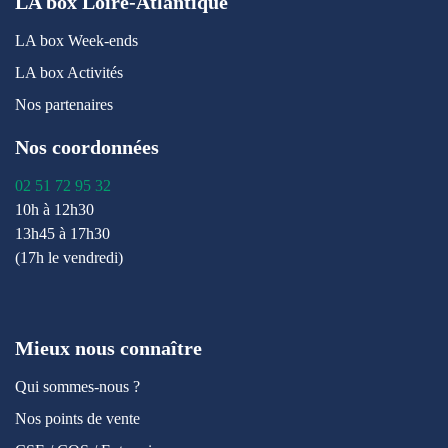
LA box Loire-Atlantique
LA box Week-ends
LA box Activités
Nos partenaires
Nos coordonnées
02 51 72 95 32
10h à 12h30
13h45 à 17h30
(17h le vendredi)
Mieux nous connaître
Qui sommes-nous ?
Nos points de vente