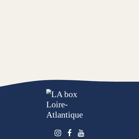
Suivez-nous sur Instagra
Suivez-nous sur Face
Suivez-nous sur 