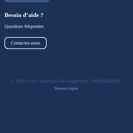
Besoin d’aide ?
Questions fréquentes
Contactez-nous
© 2026 Loire-Atlantique Développement - IM044140006 -
Mentions légales