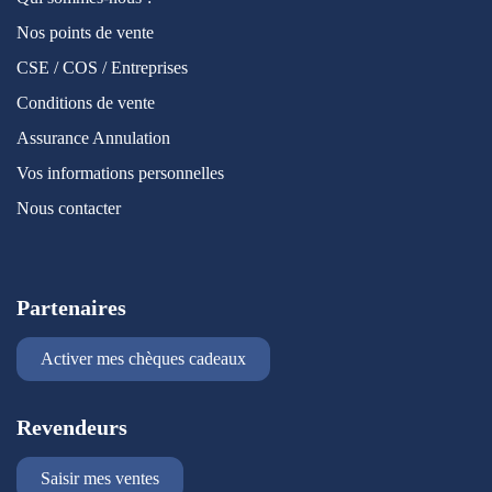
Nos points de vente
CSE / COS / Entreprises
Conditions de vente
Assurance Annulation
Vos informations personnelles
Nous contacter
Partenaires
Activer mes chèques cadeaux
Revendeurs
Saisir mes ventes