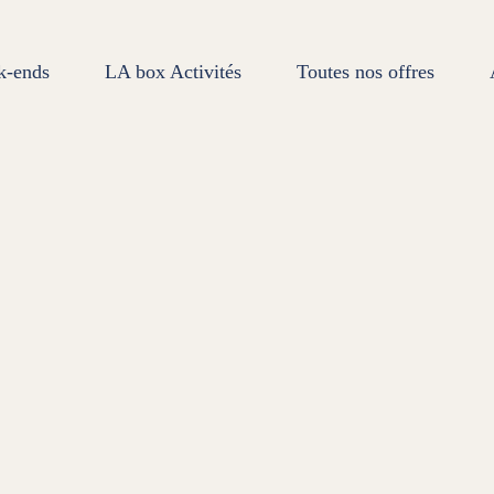
k-ends
LA box Activités
Toutes nos offres