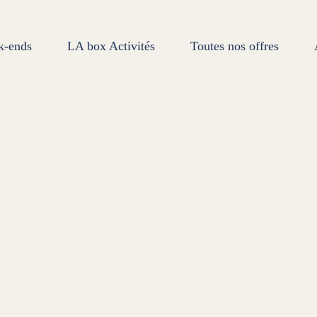
k-ends
LA box Activités
Toutes nos offres