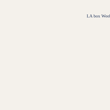
LA box Wee