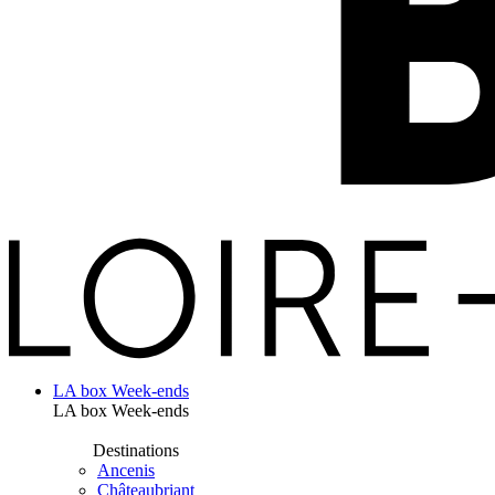
LA box Week-ends
LA box Week-ends
Destinations
Ancenis
Châteaubriant