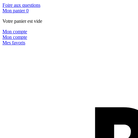
Foire aux questions
Mon panier
0
Votre panier est vide
Mon compte
Mon compte
Mes favoris