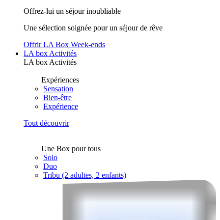
Offrez-lui un séjour inoubliable
Une sélection soignée pour un séjour de rêve
Offrir LA Box Week-ends
LA box Activités
LA box Activités
Expériences
Sensation
Bien-être
Expérience
Tout découvrir
Une Box pour tous
Solo
Duo
Tribu (2 adultes, 2 enfants)