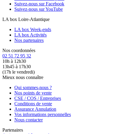
Suivez-nous sur Facebook
Suivez-nous sur YouTube
LA box Loire-Atlantique
LA box Week-ends
LA box Activités
Nos partenaires
Nos coordonnées
02 51 72 95 32
10h à 12h30
13h45 à 17h30
(17h le vendredi)
Mieux nous connaître
Qui sommes-nous ?
Nos points de vente
CSE / COS / Entreprises
Conditions de vente
Assurance Annulation
Vos informations personnelles
Nous contacter
Partenaires