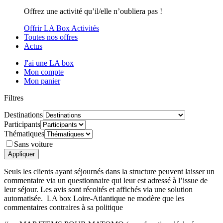
Offrez une activité qu’il/elle n’oubliera pas !
Offrir LA Box Activités
Toutes nos offres
Actus
J'ai une LA box
Mon compte
Mon panier
Filtres
Destinations
Participants
Thématiques
Sans voiture
Seuls les clients ayant séjournés dans la structure peuvent laisser un
commentaire via un questionnaire qui leur est adressé à l’issue de
leur séjour. Les avis sont récoltés et affichés via une solution
automatisée. LA box Loire-Atlantique ne modère que les
commentaires contraires à sa politique