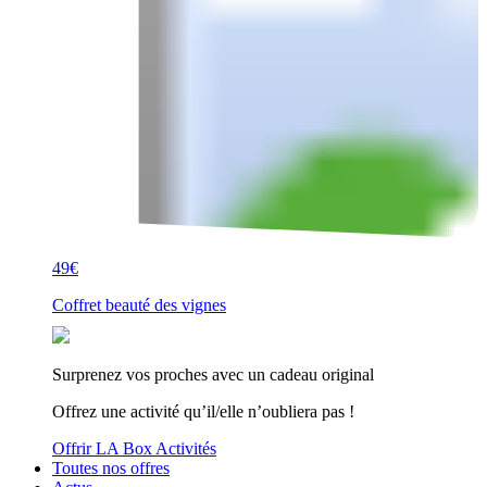
49€
Coffret beauté des vignes
Surprenez vos proches avec un cadeau original
Offrez une activité qu’il/elle n’oubliera pas !
Offrir LA Box Activités
Toutes nos offres