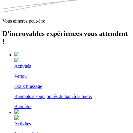
Vous aimerez peut-être
D'incroyables expériences vous attendent
!
Activités
Vertou
Doux brassage
Bienfaits insoupçonnés du bain à la bière.
Bien-être
Activités