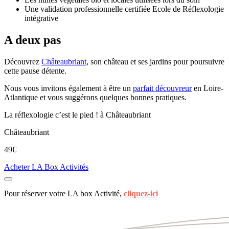
Une validation professionnelle certifiée Ecole de Réflexologie
intégrative
A deux pas
Découvrez
Châteaubriant
, son château et ses jardins pour poursuivre
cette pause détente.
Nous vous invitons également à être un
parfait découvreur
en Loire-
Atlantique et vous suggérons quelques bonnes pratiques.
La réflexologie c’est le pied ! à Châteaubriant
Châteaubriant
49€
Acheter LA Box Activités
Pour réserver votre LA box
Activité
,
cliquez-ici