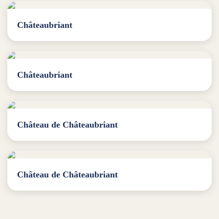
Châteaubriant
Châteaubriant
Château de Châteaubriant
Château de Châteaubriant