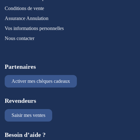
Conditions de vente
Assurance Annulation
Vos informations personnelles
Nous contacter
Partenaires
Activer mes chèques cadeaux
Revendeurs
Saisir mes ventes
Besoin d’aide ?