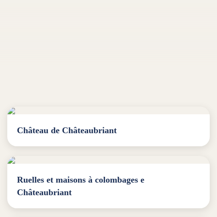
Château de Châteaubriant
Ruelles et maisons à colombages e
Châteaubriant