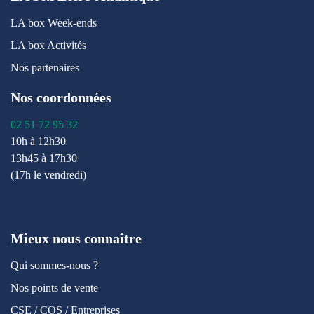
LA box Week-ends
LA box Activités
Nos partenaires
Nos coordonnées
02 51 72 95 32
10h à 12h30
13h45 à 17h30
(17h le vendredi)
Mieux nous connaître
Qui sommes-nous ?
Nos points de vente
CSE / COS / Entreprises