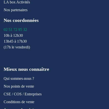
LA box Activités
Nos partenaires
Nos coordonnées
02 51 72 95 32
10h à 12h30
13h45 à 17h30
(17h le vendredi)
Mieux nous connaître
Qui sommes-nous ?
Nos points de vente
CSE / COS / Entreprises
Conditions de vente